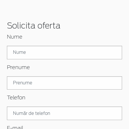
Solicita oferta
Nume
Prenume
Telefon
E-mail