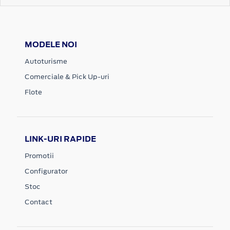
MODELE NOI
Autoturisme
Comerciale & Pick Up-uri
Flote
LINK-URI RAPIDE
Promotii
Configurator
Stoc
Contact