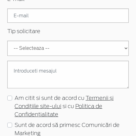
Tip solicitare
Am citit si sunt de acord cu
Termenii și
Condițiile site-ului
si cu
Politica de
Confidențialitate
Sunt de acord să primesc Comunicări de
Marketing