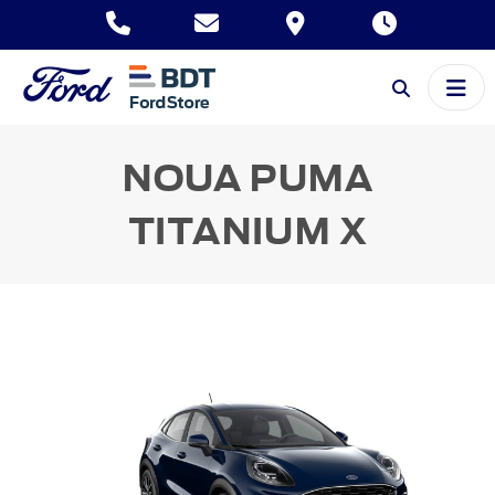
NOUA PUMA
TITANIUM X