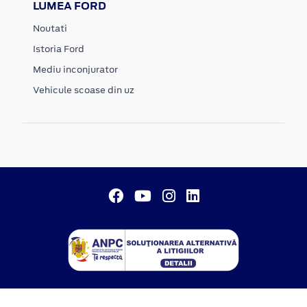
LUMEA FORD
Noutati
Istoria Ford
Mediu inconjurator
Vehicule scoase din uz