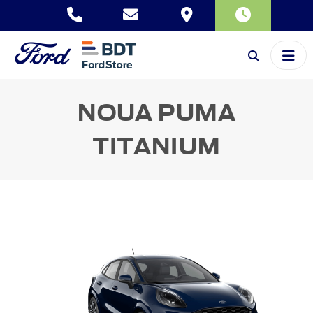
NOUA PUMA
TITANIUM