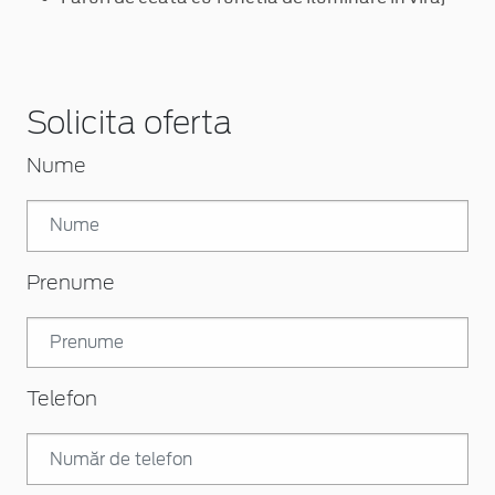
Solicita oferta
Nume
Prenume
Telefon