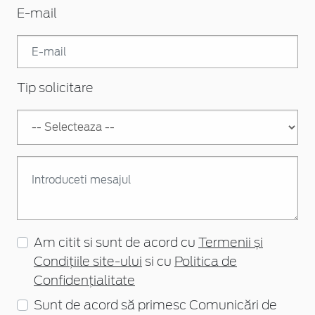
E-mail
Tip solicitare
Am citit si sunt de acord cu
Termenii și
Condițiile site-ului
si cu
Politica de
Confidențialitate
Sunt de acord să primesc Comunicări de