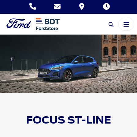
FOCUS
ST-LINE