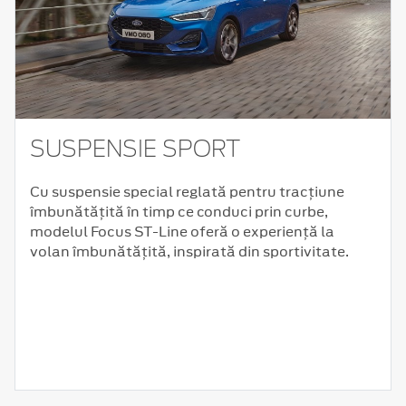
SUSPENSIE SPORT
Cu suspensie special reglată pentru tracțiune
îmbunătățită în timp ce conduci prin curbe,
modelul Focus ST-Line oferă o experiență la
volan îmbunătățită, inspirată din sportivitate.