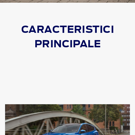
CARACTERISTICI
PRINCIPALE