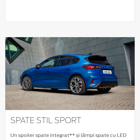
SPATE STIL SPORT
Un spoiler spate integrat** și lămpi spate cu LED