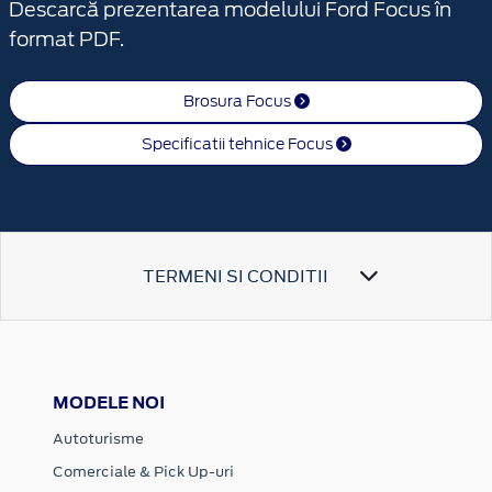
Descarcă prezentarea modelului Ford Focus în
format PDF.
Brosura Focus
Specificatii tehnice Focus
TERMENI SI CONDITII
MODELE NOI
Autoturisme
Comerciale & Pick Up-uri