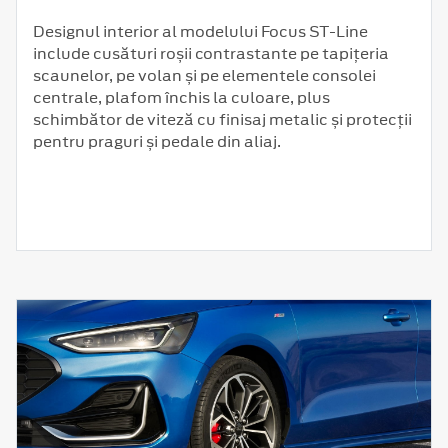
Designul interior al modelului Focus ST-Line
include cusături roșii contrastante pe tapițeria
scaunelor, pe volan și pe elementele consolei
centrale, plafom închis la culoare, plus
schimbător de viteză cu finisaj metalic și protecții
pentru praguri și pedale din aliaj.