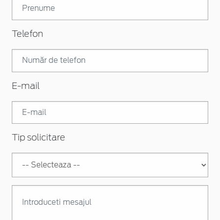
Telefon
E-mail
Tip solicitare