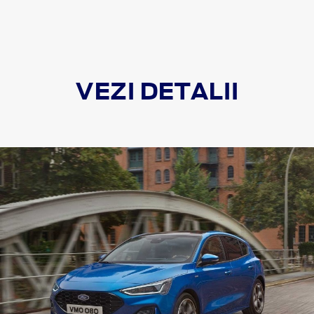
VEZI DETALII