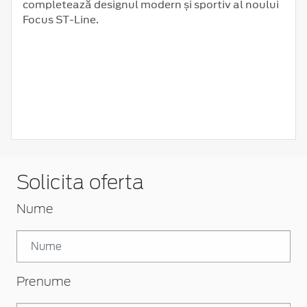
completează designul modern și sportiv al noului
Focus ST-Line.
Solicita oferta
Nume
Prenume