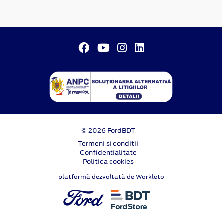
© 2026 FordBDT
Termeni si conditii
Confidentialitate
Politica cookies
platformă dezvoltată de Workleto