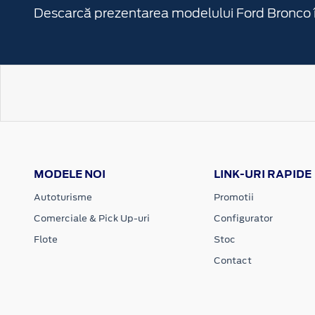
Descarcă prezentarea modelului Ford Bronco 
MODELE NOI
LINK-URI RAPIDE
Autoturisme
Promotii
Comerciale & Pick Up-uri
Configurator
Flote
Stoc
Contact