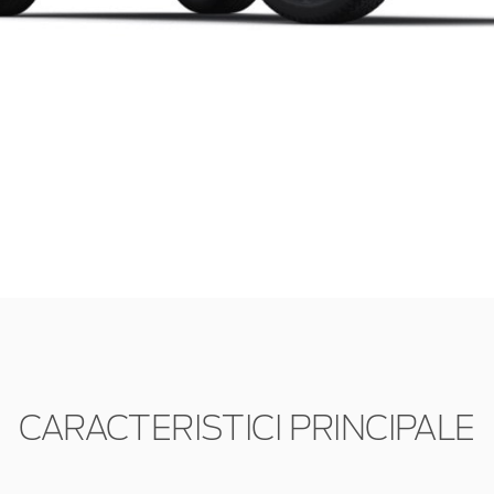
CARACTERISTICI PRINCIPALE