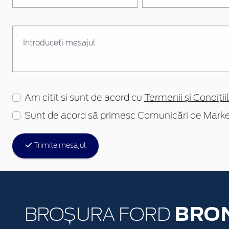
Am citit si sunt de acord cu
Termenii și Condițiil
Sunt de acord să primesc Comunicări de Marke
Trimite mesajul
BRO
BROȘURA FORD