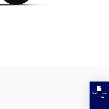
Solicitare
oferta