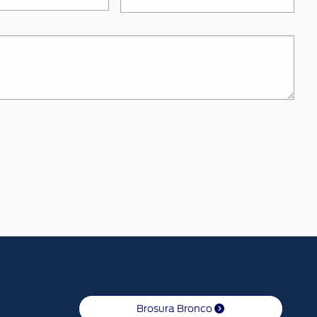
Brosura Bronco