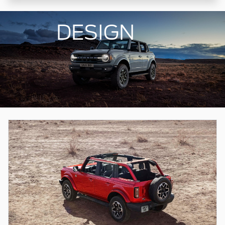
DESIGN