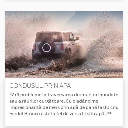
CONDUSUL PRIN APĂ
Fără probleme la traversarea drumurilor inundate
sau a râurilor curgătoare. Cu o adâncime
impresionantă de mers prin apă de până la 80 cm,
Fordul Bronco este la fel de versatil și în apă. **