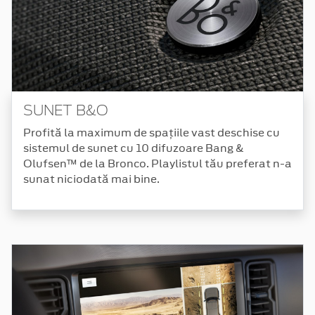
SUNET B&O
Profită la maximum de spațiile vast deschise cu
sistemul de sunet cu 10 difuzoare Bang &
Olufsen™ de la Bronco. Playlistul tău preferat n-a
sunat niciodată mai bine.