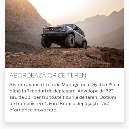
ABORDEAZĂ ORICE TEREN
Sistem avansat Terrain Management System™ cu
până la 7 moduri de deplasare. Anvelope de 32”
sau de 33” pentru toate tipurile de teren. Opțiuni
de transmisii 4x4. Ford Bronco depășește fără
efort orice provocare.