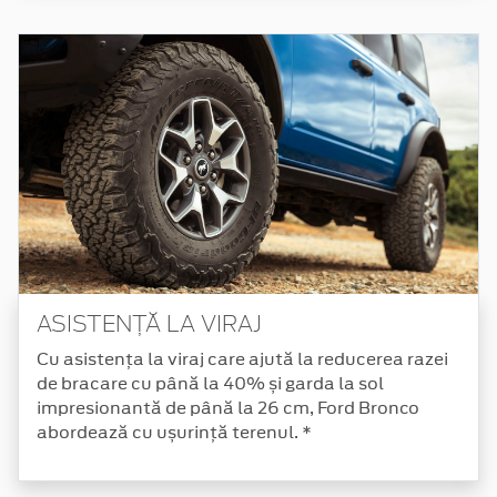
ASISTENȚĂ LA VIRAJ
Cu asistența la viraj care ajută la reducerea razei
de bracare cu până la 40% și garda la sol
impresionantă de până la 26 cm, Ford Bronco
abordează cu ușurință terenul. *