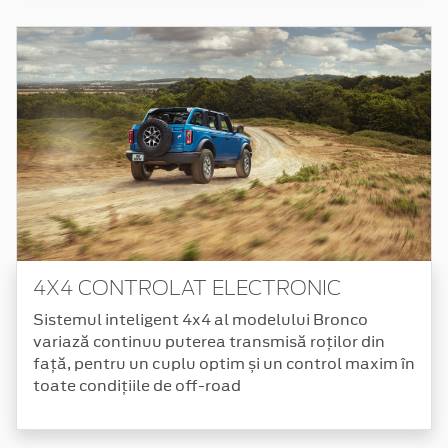
4X4 CONTROLAT ELECTRONIC
Sistemul inteligent 4x4 al modelului Bronco
variază continuu puterea transmisă roților din
față, pentru un cuplu optim și un control maxim în
toate condițiile de off-road