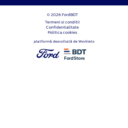
© 2026 FordBDT
Termeni si conditii
Confidentialitate
Politica cookies
platformă dezvoltată de Workleto