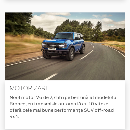
MOTORIZARE
Noul motor V6 de 2,7 litri pe benzină al modelului
Bronco, cu transmisie automată cu 10 viteze
oferă cele mai bune performanțe SUV off-road
4x4.