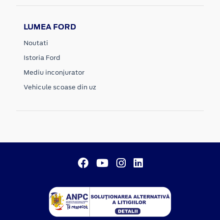
LUMEA FORD
Noutati
Istoria Ford
Mediu inconjurator
Vehicule scoase din uz