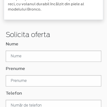
reci, cu volanul durabil încălzit din piele al
modelului Bronco.
Solicita oferta
Nume
Prenume
Telefon