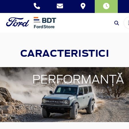
CARACTERISTICI
PERFORMANȚĂ