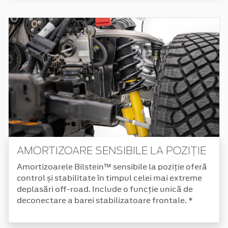
AMORTIZOARE SENSIBILE LA POZIȚIE
Amortizoarele Bilstein™ sensibile la poziție oferă
control și stabilitate în timpul celei mai extreme
deplasări off-road. Include o funcție unică de
deconectare a barei stabilizatoare frontale. *