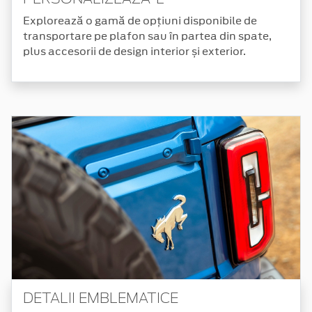
Explorează o gamă de opțiuni disponibile de
transportare pe plafon sau în partea din spate,
plus accesorii de design interior și exterior.
DETALII EMBLEMATICE