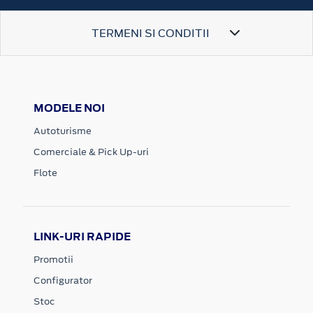
TERMENI SI CONDITII
MODELE NOI
Autoturisme
Comerciale & Pick Up-uri
Flote
LINK-URI RAPIDE
Promotii
Configurator
Stoc