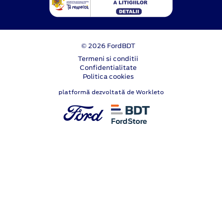
© 2026 FordBDT
Termeni si conditii
Confidentialitate
Politica cookies
platformă dezvoltată de Workleto