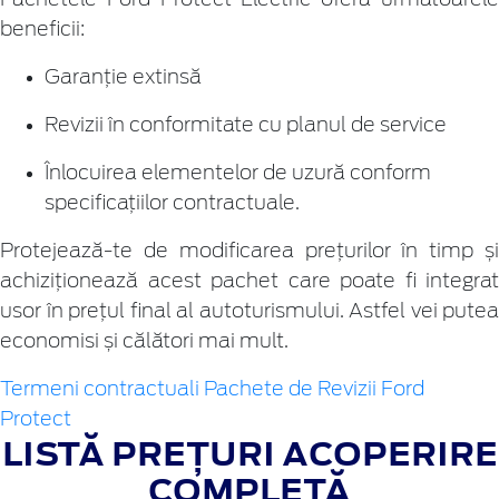
beneficii:
Garanție extinsă
Revizii în conformitate cu planul de service
Înlocuirea elementelor de uzură conform
specificațiilor contractuale.
Protejează-te de modificarea prețurilor în timp și
achiziționează acest pachet care poate fi integrat
usor în prețul final al autoturismului. Astfel vei putea
economisi și călători mai mult.
Termeni contractuali Pachete de Revizii Ford
Protect
LISTĂ PREȚURI ACOPERIRE
COMPLETĂ