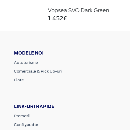
Vopsea SVO Dark Green
1.452€
MODELE NOI
Autoturisme
Comerciale & Pick Up-uri
Flote
LINK-URI RAPIDE
Promotii
Configurator