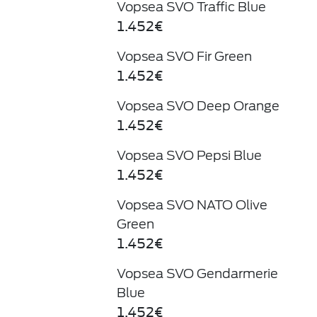
Vopsea SVO Traffic Blue
1.452€
Vopsea SVO Fir Green
1.452€
Vopsea SVO Deep Orange
1.452€
Vopsea SVO Pepsi Blue
1.452€
Vopsea SVO NATO Olive
Green
1.452€
Vopsea SVO Gendarmerie
Blue
1.452€