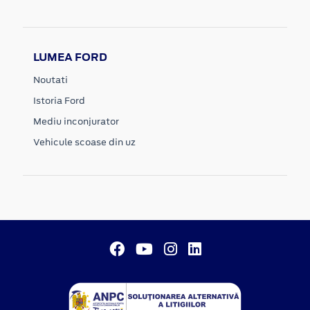
LUMEA FORD
Noutati
Istoria Ford
Mediu inconjurator
Vehicule scoase din uz