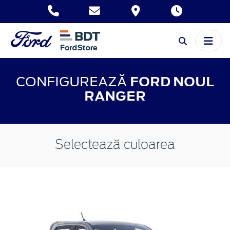
CONFIGUREAZĂ
FORD NOUL
RANGER
Selectează culoarea