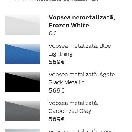
Vopsea nemetalizată,
Frozen White
0€
Vopsea metalizată, Blue
Lightning
569€
Vopsea metalizată, Agate
Black Metallic
569€
Vopsea metalizată,
Carbonized Gray
569€
Vopsea metalizată, Iconic