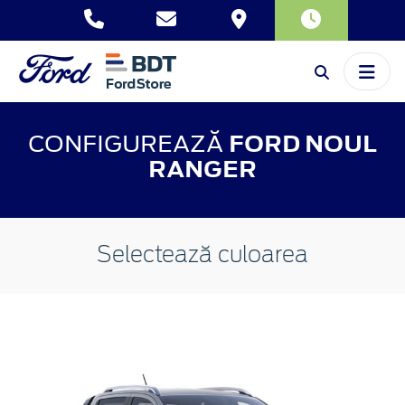
CONFIGUREAZĂ
FORD NOUL
RANGER
Selectează culoarea