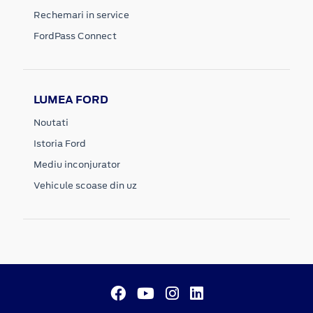
Rechemari in service
FordPass Connect
LUMEA FORD
Noutati
Istoria Ford
Mediu inconjurator
Vehicule scoase din uz