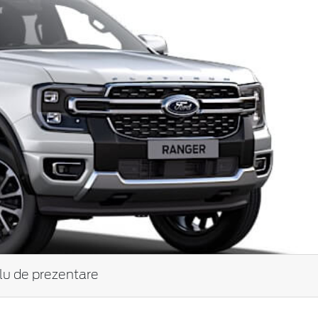
tlu de prezentare