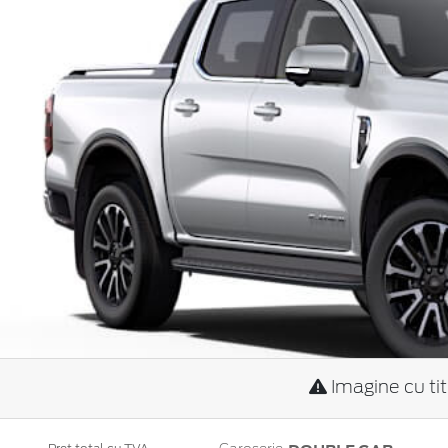
Imagine cu ti