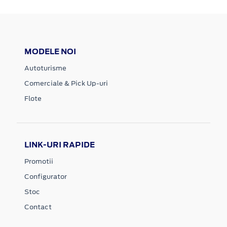
MODELE NOI
Autoturisme
Comerciale & Pick Up-uri
Flote
LINK-URI RAPIDE
Promotii
Configurator
Stoc
Contact