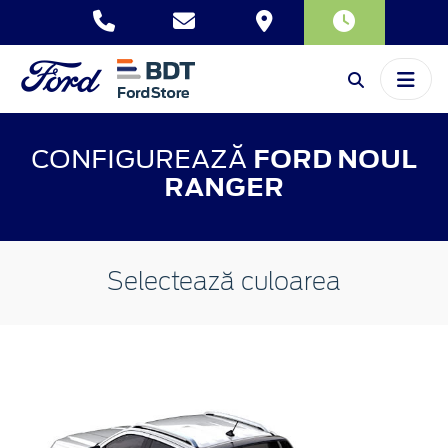
CONFIGUREAZĂ
FORD NOUL
RANGER
Selectează culoarea