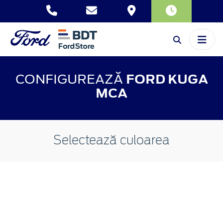
CONFIGUREAZĂ
FORD KUGA
MCA
Selectează culoarea