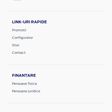
LINK-URI RAPIDE
Promotii
Configurator
Stoc
Contact
FINANTARE
Persoane fizice
Persoane juridice