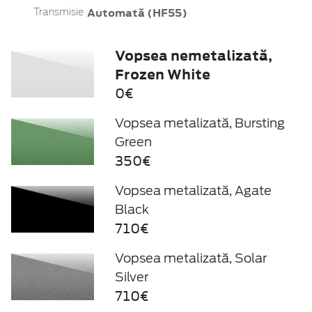
Automată (HF55)
Transmisie
Vopsea nemetalizată,
Frozen White
0€
Vopsea metalizată, Bursting
Green
350€
Vopsea metalizată, Agate
Black
710€
Vopsea metalizată, Solar
Silver
710€