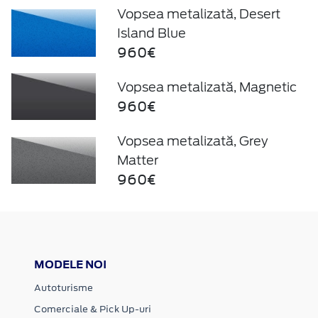
Vopsea metalizată, Desert
Island Blue
960€
Vopsea metalizată, Magnetic
960€
Vopsea metalizată, Grey
Matter
960€
MODELE NOI
Autoturisme
Comerciale & Pick Up-uri