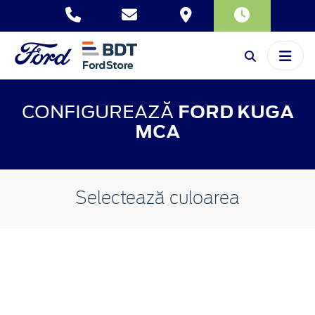
CONFIGUREAZĂ
FORD KUGA
MCA
Selectează culoarea