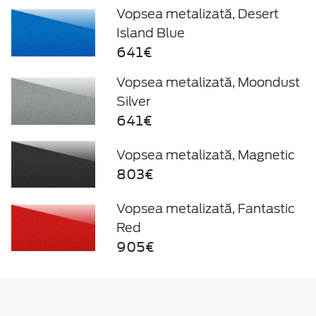
Vopsea metalizată, Desert
Island Blue
641€
Vopsea metalizată, Moondust
Silver
641€
Vopsea metalizată, Magnetic
803€
Vopsea metalizată, Fantastic
Red
905€