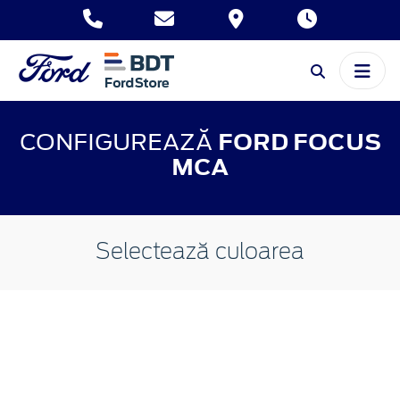
CONFIGUREAZĂ
FORD FOCUS
MCA
Selectează culoarea