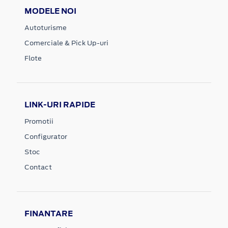
MODELE NOI
Autoturisme
Comerciale & Pick Up-uri
Flote
LINK-URI RAPIDE
Promotii
Configurator
Stoc
Contact
FINANTARE