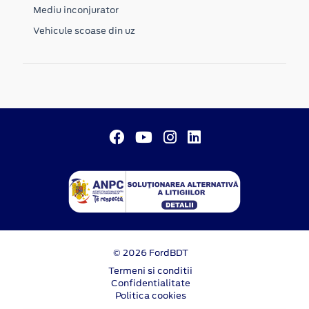
Mediu inconjurator
Vehicule scoase din uz
© 2026 FordBDT
Termeni si conditii
Confidentialitate
Politica cookies