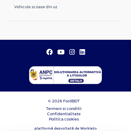
Vehicule scoase din uz
© 2026 FordBDT
Termeni si conditii
Confidentialitate
Politica cookies
platformă dezvoltată de Workleto