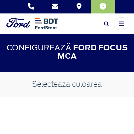
CONFIGUREAZĂ
FORD FOCUS
MCA
Selectează culoarea