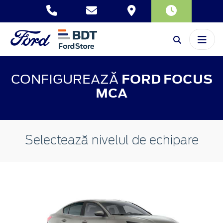
CONFIGUREAZĂ
FORD FOCUS
MCA
Selectează nivelul de echipare