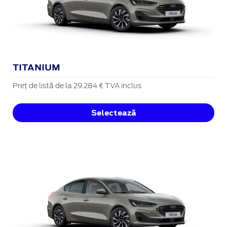
TITANIUM
Preț de listă de la 29.284 € TVA inclus
Selectează