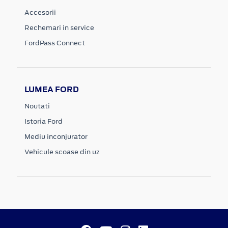
Accesorii
Rechemari in service
FordPass Connect
LUMEA FORD
Noutati
Istoria Ford
Mediu inconjurator
Vehicule scoase din uz