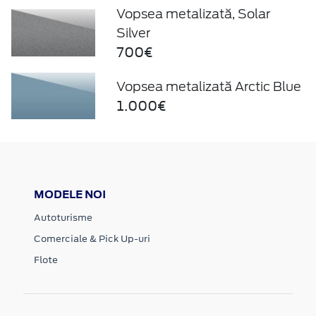
Vopsea metalizată, Solar
Silver
700€
Vopsea metalizată Arctic Blue
1.000€
MODELE NOI
Autoturisme
Comerciale & Pick Up-uri
Flote