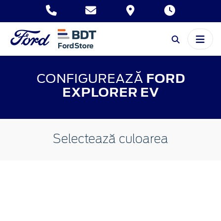
CONFIGUREAZĂ
FORD
EXPLORER EV
Selectează culoarea