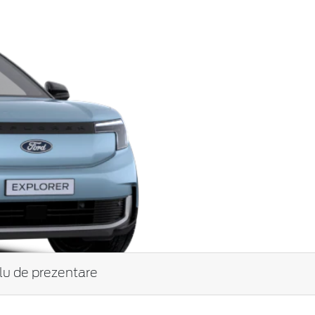
tlu de prezentare