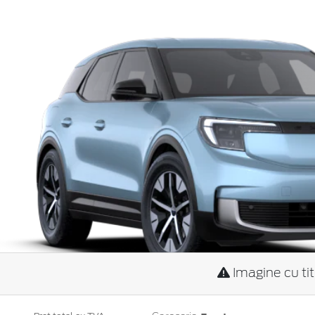
Imagine cu ti