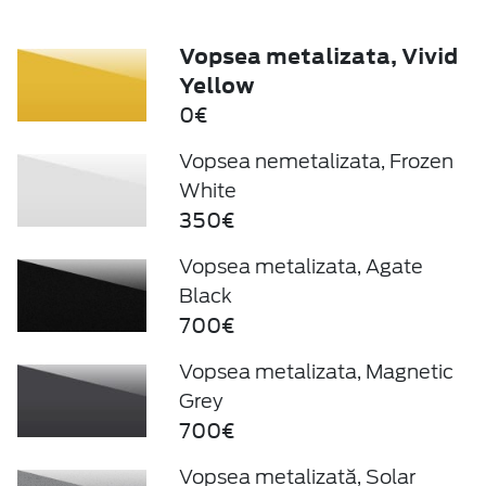
Vopsea metalizata, Vivid
Yellow
0€
Vopsea nemetalizata, Frozen
White
350€
Vopsea metalizata, Agate
Black
700€
Vopsea metalizata, Magnetic
Grey
700€
Vopsea metalizată, Solar