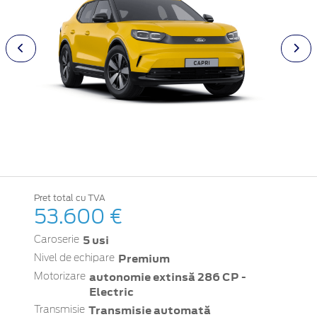
Pret total cu TVA
53.600 €
5 usi
Caroserie
Premium
Nivel de echipare
autonomie extinsă 286 CP -
Motorizare
Electric
Transmisie automată
Transmisie