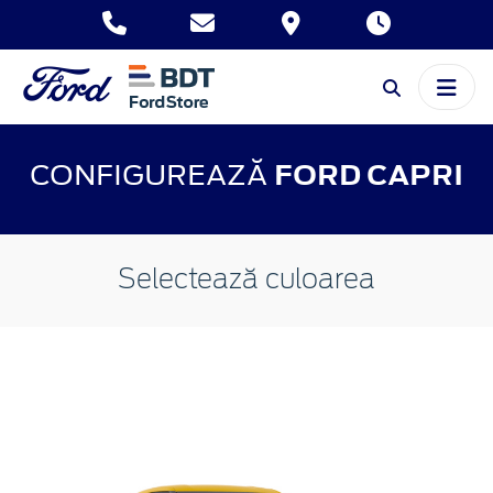
CONFIGUREAZĂ
FORD CAPRI
Selectează culoarea