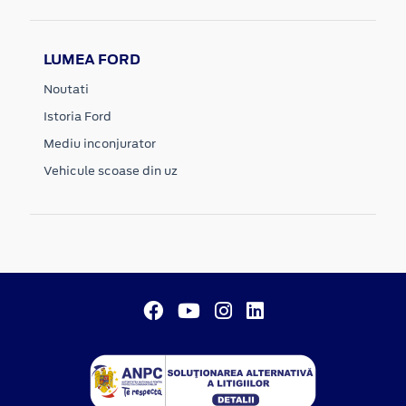
LUMEA FORD
Noutati
Istoria Ford
Mediu inconjurator
Vehicule scoase din uz