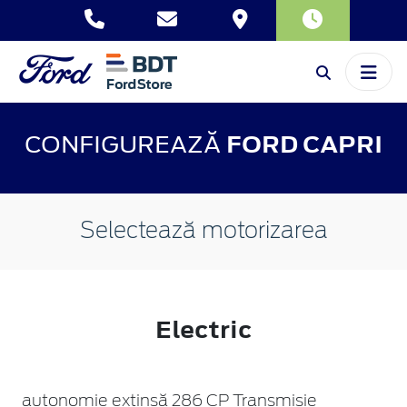
CONFIGUREAZĂ
FORD CAPRI
Selectează motorizarea
Electric
autonomie extinsă 286 CP Transmisie