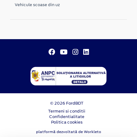
Vehicule scoase din uz
© 2026 FordBDT
Termeni si conditii
Confidentialitate
Politica cookies
platformă dezvoltată de Workleto