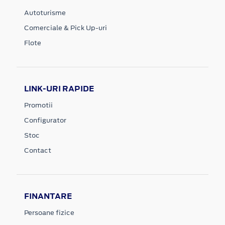
Autoturisme
Comerciale & Pick Up-uri
Flote
LINK-URI RAPIDE
Promotii
Configurator
Stoc
Contact
FINANTARE
Persoane fizice