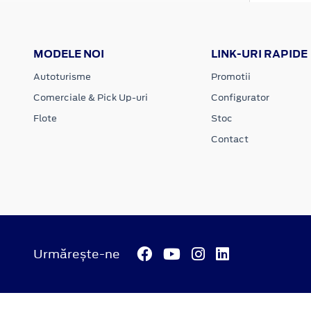
MODELE NOI
LINK-URI RAPIDE
Autoturisme
Promotii
Comerciale & Pick Up-uri
Configurator
Flote
Stoc
Contact
Urmărește-ne