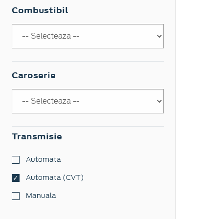
Combustibil
Caroserie
Transmisie
Automata
Automata (CVT)
Manuala