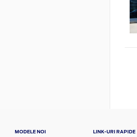
MODELE NOI
LINK-URI RAPIDE