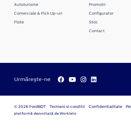
Autoturisme
Promotii
Comerciale & Pick Up-uri
Configurator
Flote
Stoc
Contact
Urmărește-ne
© 2026 FordBDT
Termeni si conditii
Confidentialitate
Po
platformă dezvoltată de Workleto