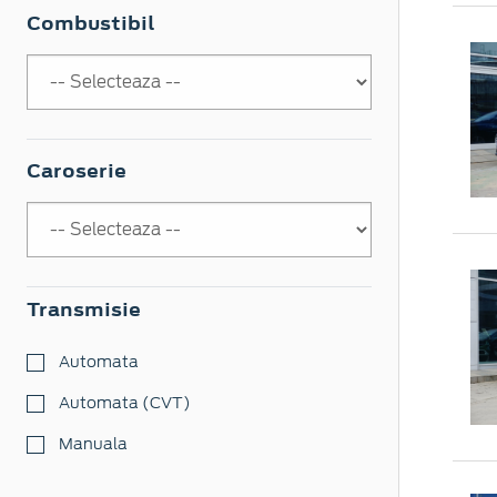
Combustibil
Caroserie
Transmisie
Automata
Automata (CVT)
Manuala