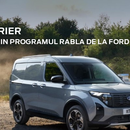
RIER
RIN PROGRAMUL RABLA DE LA FORD