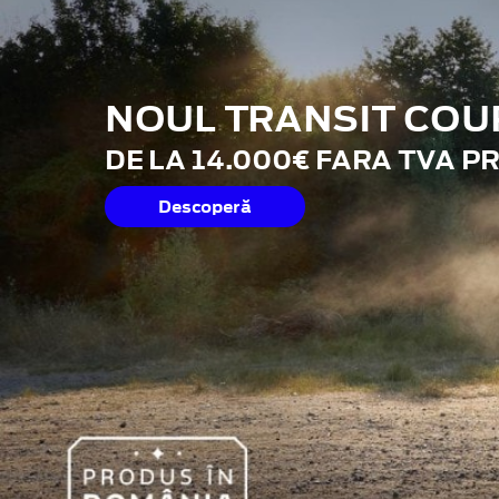
NOUL TRANSIT COU
DE LA 14.000€ FARA TVA P
Descoperă